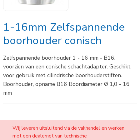
1-16mm Zelfspannende
boorhouder conisch
Zelfspannende boorhouder 1 - 16 mm - B16,
voorzien van een conische schachtadapter. Geschikt
voor gebruik met cilindrische boorhouderstiften.
Boorhouder, opname B16 Boordiameter Ø 1,0 - 16
mm
Wij leveren uitsluitend via de vakhandel en werken
met een dealernet van technische