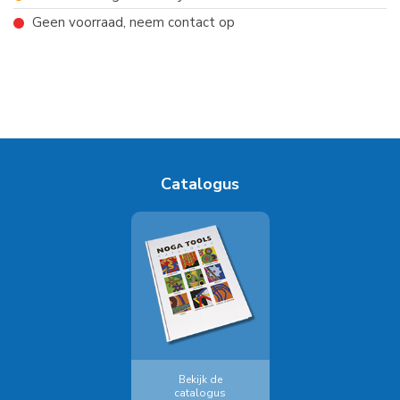
Geen voorraad, neem contact op
Catalogus
Bekijk de
catalogus