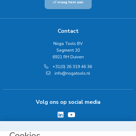
of
vraag hem aan
Contact
Noga Tools BV
Segment 20
6921 RH Duiven
+31(0) 26 319 46 36
info@nogatools.nl
Volg ons op social media
Cookies