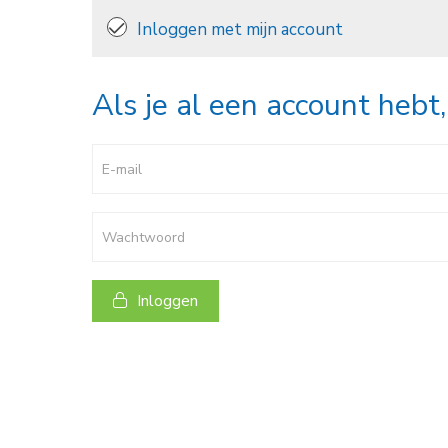
Inloggen met mijn account
Als je al een account hebt,
E-mail
Wachtwoord
Inloggen