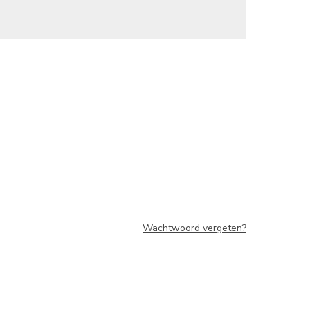
Wachtwoord vergeten?