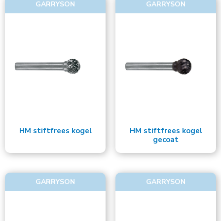
GARRYSON
GARRYSON
HM stiftfrees kogel
HM stiftfrees kogel
gecoat
GARRYSON
GARRYSON