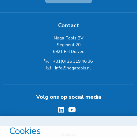
Contact
Noga Tools BV
Segment 20
6921 RH Duiven
+31(0) 26 319 46 36
info@nogatools.nl
Volg ons op social media
Cookies
Sitemap