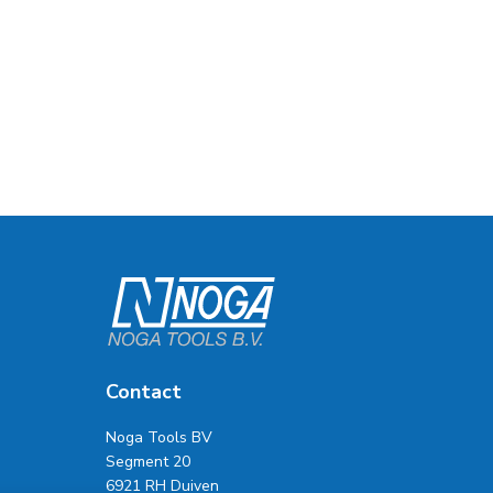
Contact
Noga Tools BV
Segment 20
6921 RH Duiven