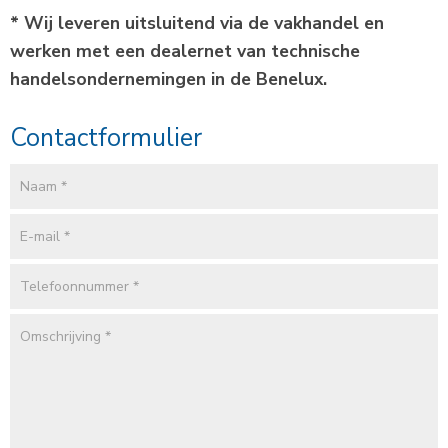
* Wij leveren uitsluitend via de vakhandel en
werken met een dealernet van technische
handelsondernemingen in de Benelux.
Contactformulier