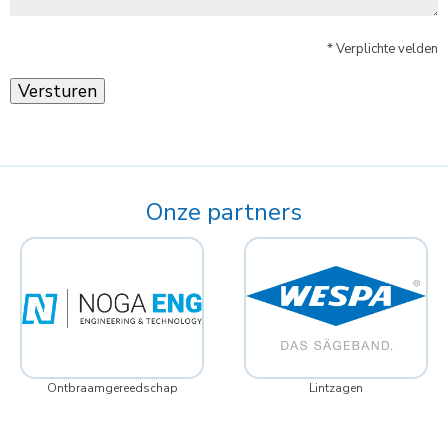
* Verplichte velden
Onze partners
Ontbraamgereedschap
Lintzagen