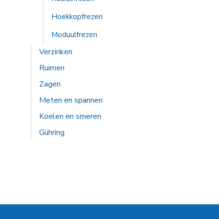
Hoekkopfrezen
Moduulfrezen
Verzinken
Ruimen
Zagen
Meten en spannen
Koelen en smeren
Gühring