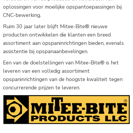
oplossingen voor moeilijke opspantoepassingen bij
CNC-bewerking.
Ruim 30 jaar later blijft Mitee-Bite® nieuwe
producten ontwikkelen die klanten een breed
assortiment aan opspaninrichtingen bieden, evenals
assistentie bij opspanaanbevelingen.
Een van de doelstellingen van Mitee-Bite® is het
leveren van een volledig assortiment
opspaninrichtingen van de hoogste kwaliteit tegen
concurrerende prijzen te leveren.