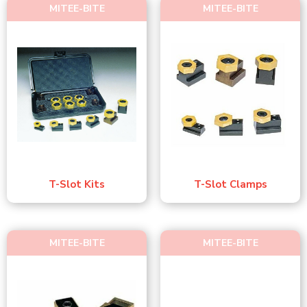
MITEE-BITE
MITEE-BITE
T-Slot Kits
T-Slot Clamps
MITEE-BITE
MITEE-BITE