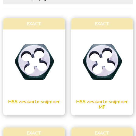
EXACT
EXACT
HSS zeskante snijmoer
HSS zeskante snijmoer
MF
EXACT
EXACT