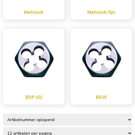
Metrisch
Metrisch fijn
BSP (G)
BSW