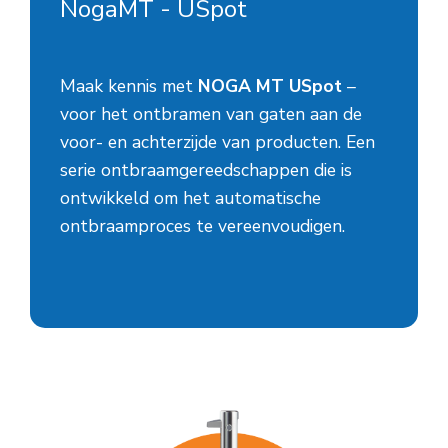
NogaMT - USpot
Maak kennis met
NOGA MT USpot
–
voor het ontbramen van gaten aan de
voor- en achterzijde van producten. Een
serie ontbraamgereedschappen die is
ontwikkeld om het automatische
ontbraamproces te vereenvoudigen.