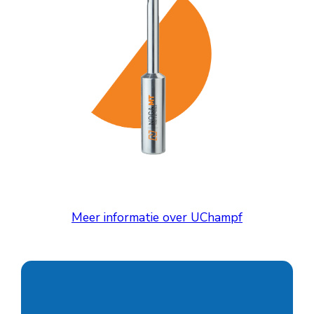
Meer informatie over UChampf