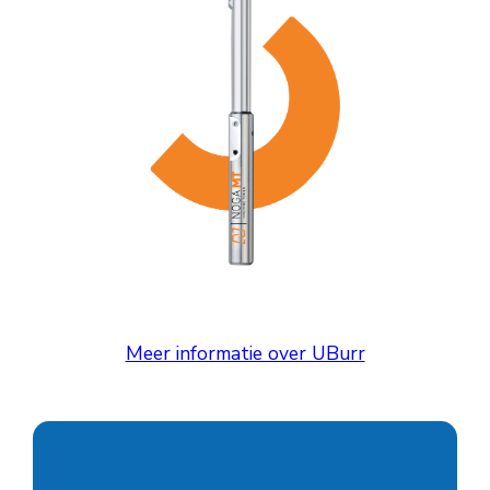
Meer informatie over UBurr