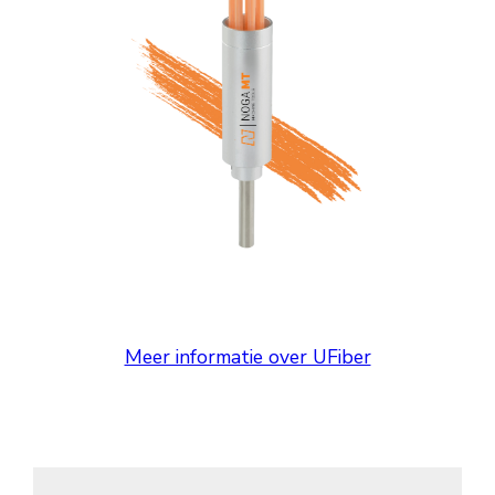
Meer informatie over UFiber