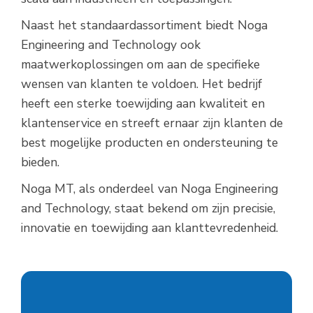
Naast het standaardassortiment biedt Noga
Engineering and Technology ook
maatwerkoplossingen om aan de specifieke
wensen van klanten te voldoen. Het bedrijf
heeft een sterke toewijding aan kwaliteit en
klantenservice en streeft ernaar zijn klanten de
best mogelijke producten en ondersteuning te
bieden.
Noga MT, als onderdeel van Noga Engineering
and Technology, staat bekend om zijn precisie,
innovatie en toewijding aan klanttevredenheid.