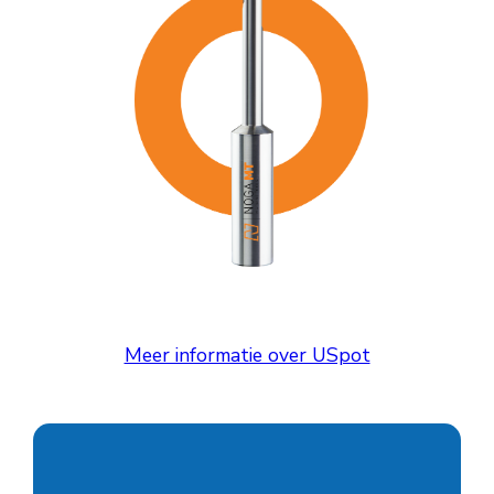
Meer informatie over USpot