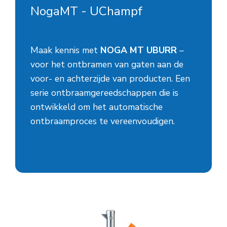
NogaMT - UChampf
Maak kennis met
NOGA MT UBURR
–
voor het ontbramen van gaten aan de
voor- en achterzijde van producten. Een
serie ontbraamgereedschappen die is
ontwikkeld om het automatische
ontbraamproces te vereenvoudigen.