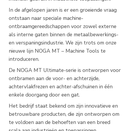
In de afgelopen jaren is er een groeiende vraag
ontstaan naar speciale machine-
ontbraamgereedschappen voor zowel externe
als interne gaten binnen de metaalbewerkings-
en verspaningsindustrie. We zijn trots om onze
nieuwe lijn NOGA MT – Machine Tools te
introduceren.
De NOGA MT Ultimate-serie is ontworpen voor
ontbramen aan de voor- en achterzijde,
achtervlakfrezen en achter-afschuinen in één
enkele doorgang door een gat.
Het bedrijf staat bekend om zijn innovatieve en
betrouwbare producten, die zijn ontworpen om
te voldoen aan de behoeften van een breed
scala aan industrieën en toepassingen.