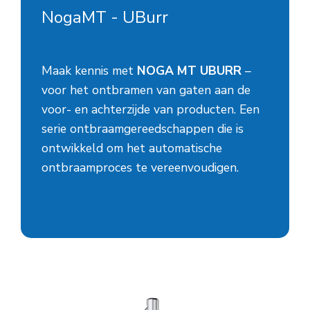
NogaMT - UBurr
Maak kennis met
NOGA MT UBURR
–
voor het ontbramen van gaten aan de
voor- en achterzijde van producten. Een
serie ontbraamgereedschappen die is
ontwikkeld om het automatische
ontbraamproces te vereenvoudigen.