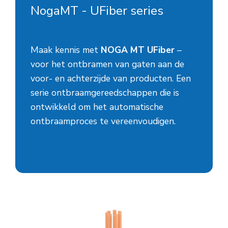
NogaMT - UFiber series
Maak kennis met
NOGA MT UFiber
–
voor het ontbramen van gaten aan de
voor- en achterzijde van producten. Een
serie ontbraamgereedschappen die is
ontwikkeld om het automatische
ontbraamproces te vereenvoudigen.